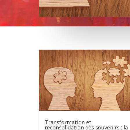
Transformation et
reconsolidation des souvenirs : la