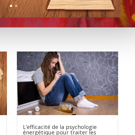
L’efficacité de la psychologie
énergétique pour traiter les