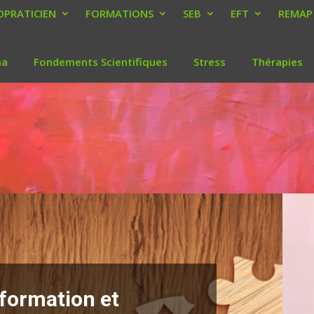
PRATICIEN
FORMATIONS
SEB
EFT
REMAP
ma
Fondements Scientifiques
Stress
Thérapies
formation et