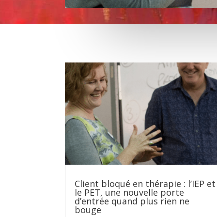
Client bloqué en thérapie : l’IEP et
le PET, une nouvelle porte
d’entrée quand plus rien ne
bouge